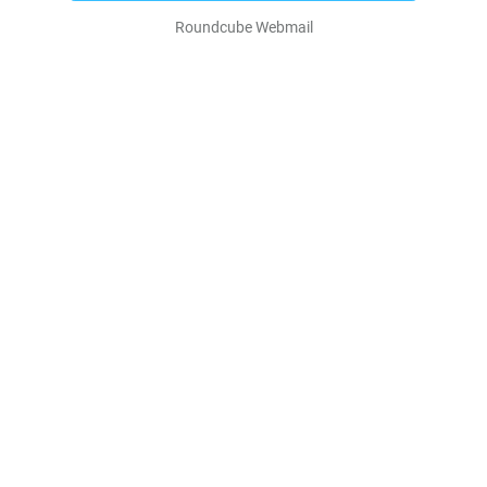
Roundcube Webmail