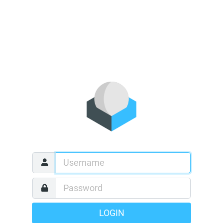
LOGIN